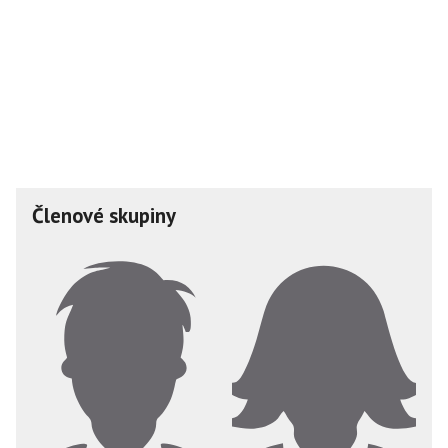
Členové skupiny