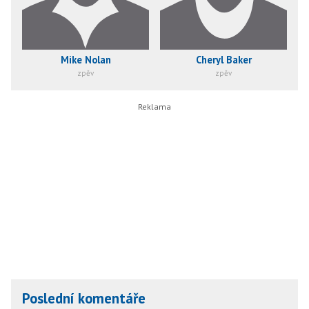
Mike Nolan
Cheryl Baker
zpěv
zpěv
Poslední komentáře