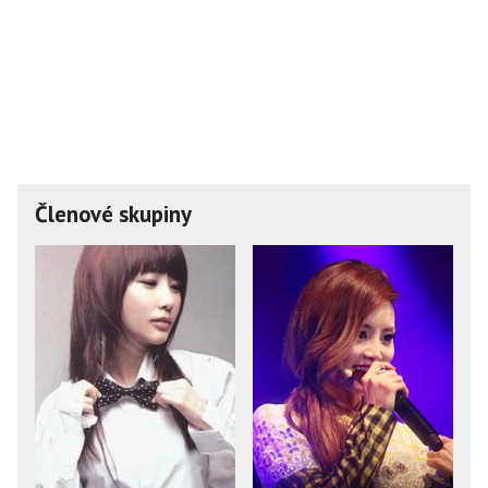
Členové skupiny