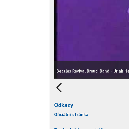
Beatles Revival Brouci Band - Uriah H
Odkazy
Oficiální stránka