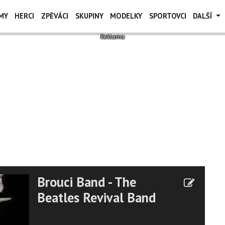
MY
HERCI
ZPĚVÁCI
SKUPINY
MODELKY
SPORTOVCI
DALŠÍ
Brouci Band - The
Beatles Revival Band