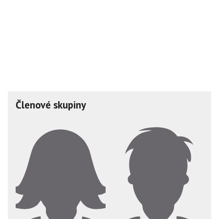
Členové skupiny