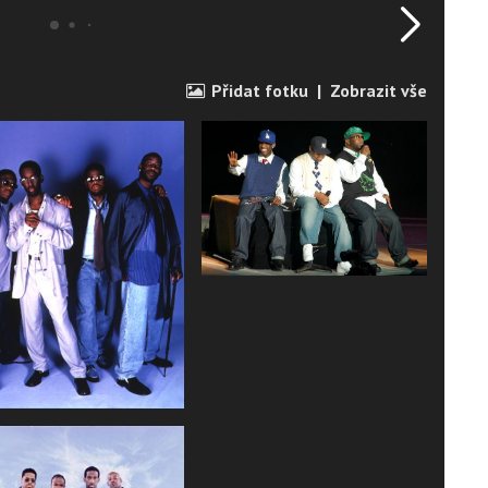
Přidat fotku
|
Zobrazit vše