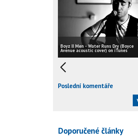
Boyz II Men - Water Runs Dry (Boyce
Avenue acoustic cover) on iTunes
Poslední komentáře
Doporučené články