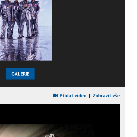
GALERIE
Přidat video
|
Zobrazit vše