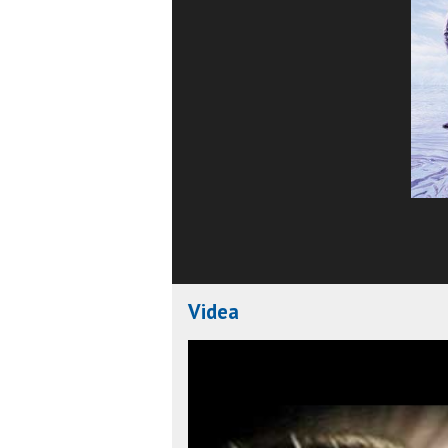
Videa