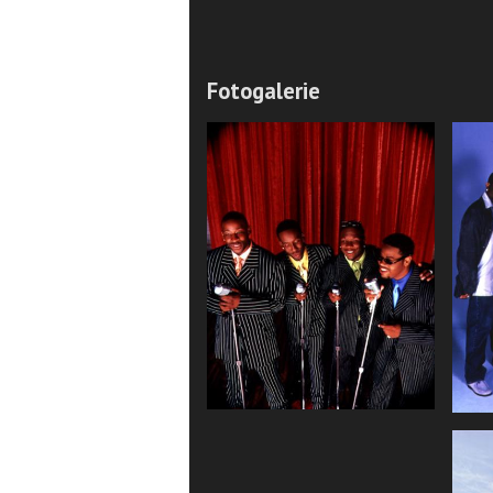
Fotogalerie