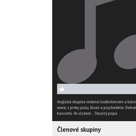
Anglická skupina vedená loutkohercem a básn
wave, s prvky jazzu, blues a psychedelie. Debut
koncertů. Ve složení...
Stručný popis
Členové skupiny