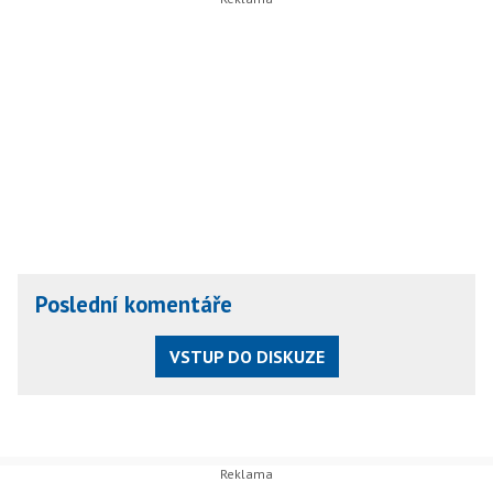
Poslední komentáře
VSTUP DO DISKUZE