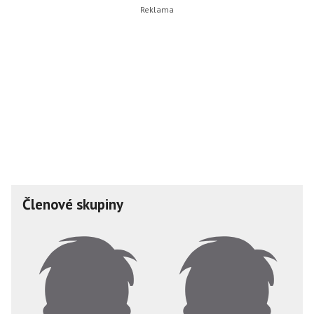
Členové skupiny