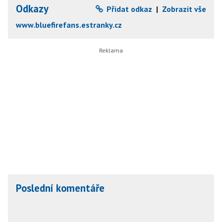
Odkazy
Přidat odkaz
|
Zobrazit vše
www.bluefirefans.estranky.cz
Poslední komentáře