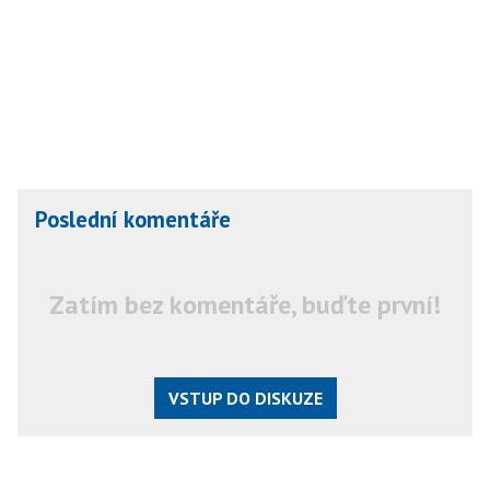
Poslední komentáře
Zatím bez komentáře, buďte první!
VSTUP DO DISKUZE