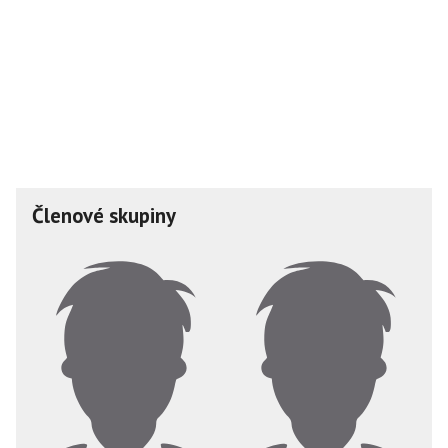
Členové skupiny