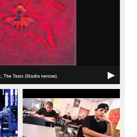
 The Tears (Studio version)