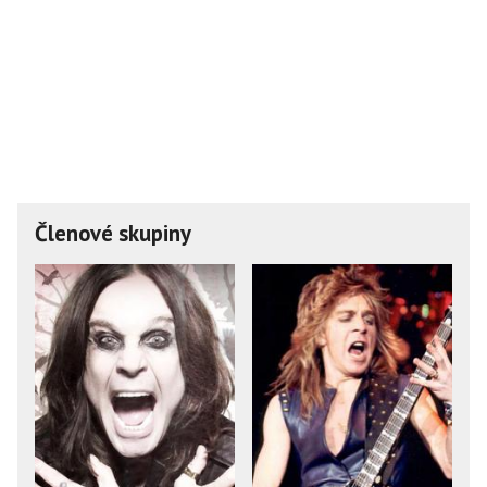
Členové skupiny