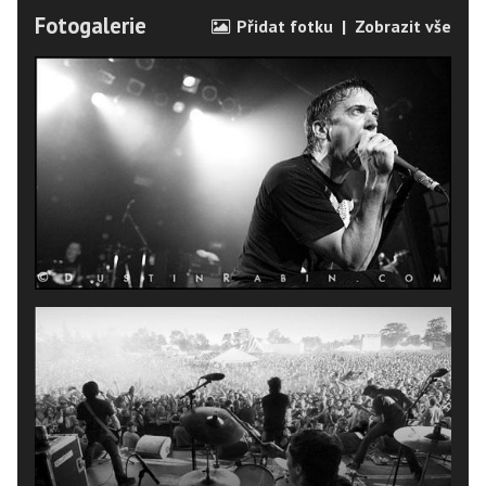
Fotogalerie
Přidat fotku
|
Zobrazit vše