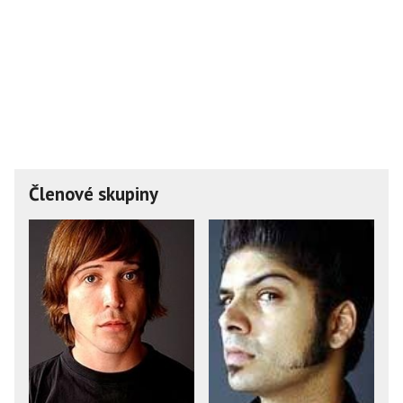
Členové skupiny