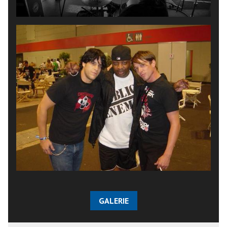
GALERIE