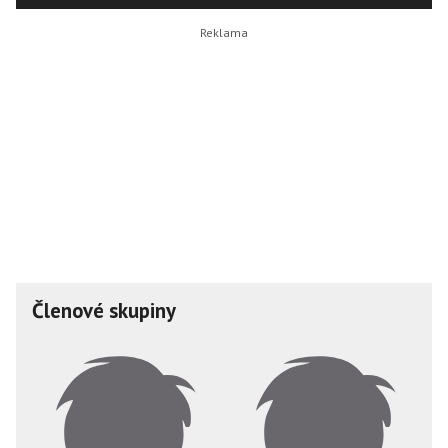
Členové skupiny