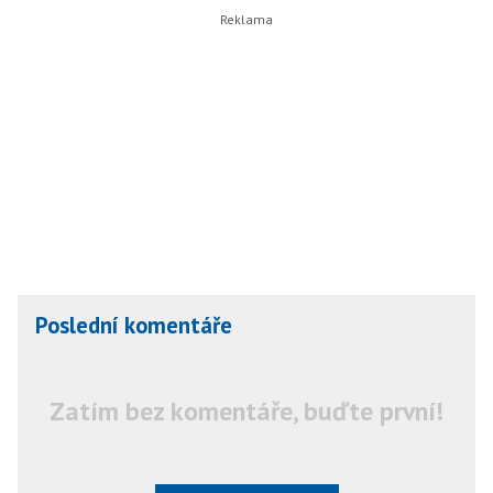
Poslední komentáře
Zatím bez komentáře, buďte první!