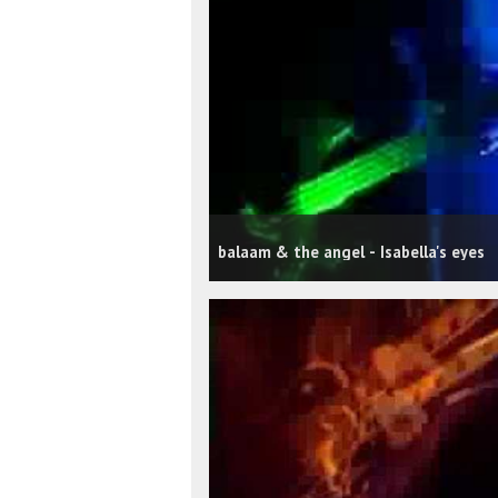
balaam & the angel - Isabella's eyes