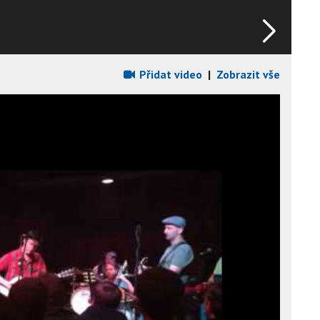
Přidat video
|
Zobrazit vše