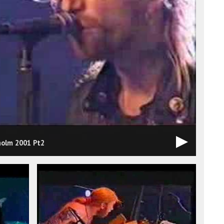
holm 2001 Pt2