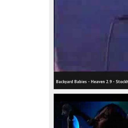
Backyard Babies - Heaven 2.9 - Stock