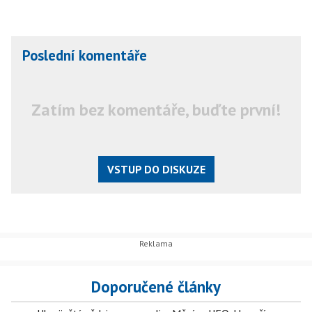
Poslední komentáře
Zatím bez komentáře, buďte první!
VSTUP DO DISKUZE
Doporučené články