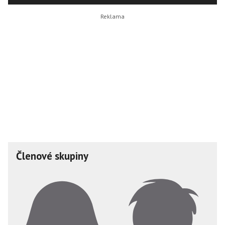
Členové skupiny