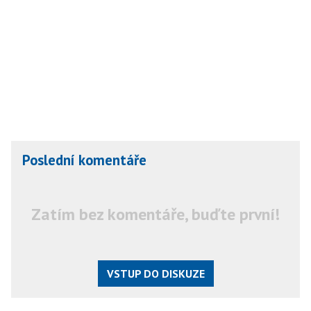
Poslední komentáře
Zatím bez komentáře, buďte první!
VSTUP DO DISKUZE