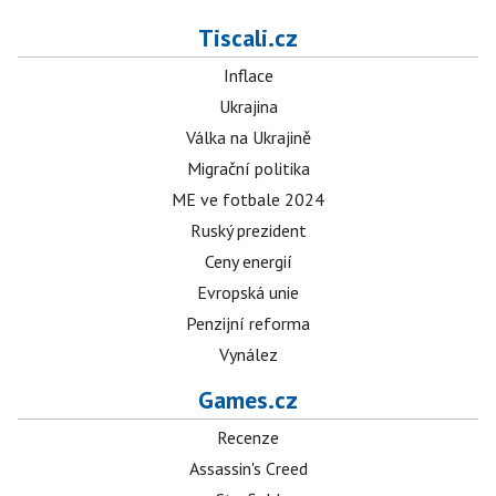
Tiscali.cz
Inflace
Ukrajina
Válka na Ukrajině
Migrační politika
ME ve fotbale 2024
Ruský prezident
Ceny energií
Evropská unie
Penzijní reforma
Vynález
Games.cz
Recenze
Assassin's Creed