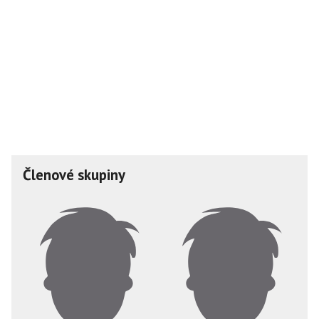
Členové skupiny