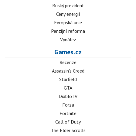
Ruský prezident
Ceny energií
Evropská unie
Penzijní reforma
Vynález
Games.cz
Recenze
Assassin's Creed
Starfield
GTA
Diablo IV
Forza
Fortnite
Call of Duty
The Elder Scrolls