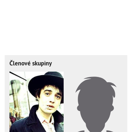
Členové skupiny