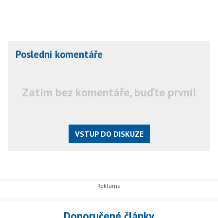
Poslední komentáře
Zatím bez komentáře, buďte první!
VSTUP DO DISKUZE
Doporučené články