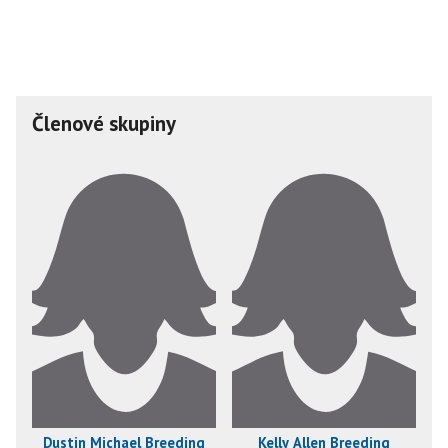
Členové skupiny
Dustin Michael Breeding
Kelly Allen Breeding