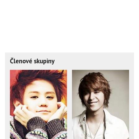
Členové skupiny