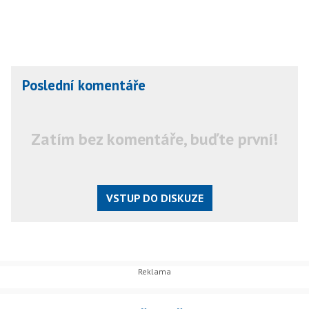
Poslední komentáře
Zatím bez komentáře, buďte první!
VSTUP DO DISKUZE