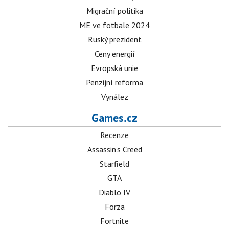
Migrační politika
ME ve fotbale 2024
Ruský prezident
Ceny energií
Evropská unie
Penzijní reforma
Vynález
Games.cz
Recenze
Assassin's Creed
Starfield
GTA
Diablo IV
Forza
Fortnite