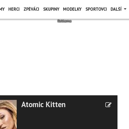
MY
HERCI
ZPĚVÁCI
SKUPINY
MODELKY
SPORTOVCI
DALŠÍ
Atomic Kitten