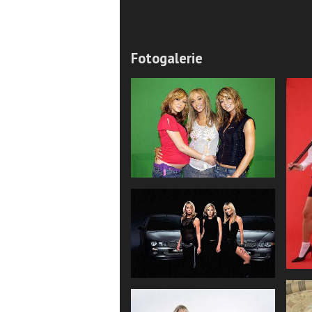
Fotogalerie