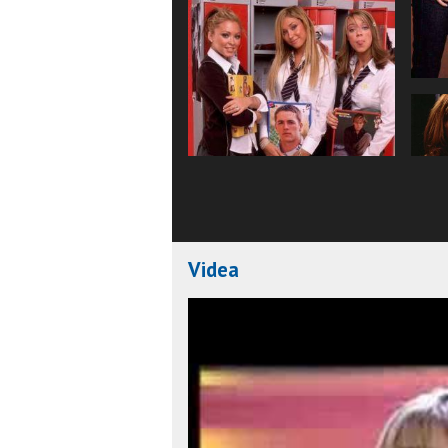
Videa