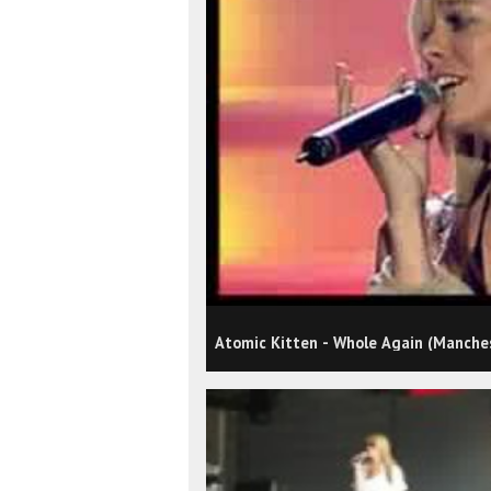
Atomic Kitten - Whole Again (Manche