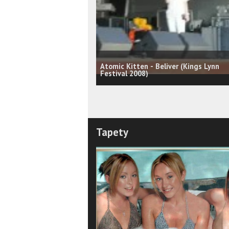
Atomic Kitten - Beliver (Kings Lynn
Festival 2008)
Tapety