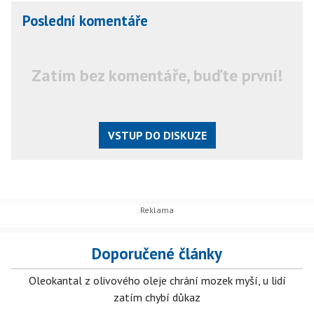
Poslední komentáře
Zatím bez komentáře, buďte první!
VSTUP DO DISKUZE
Doporučené články
Oleokantal z olivového oleje chrání mozek myší, u lidí
zatím chybí důkaz