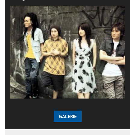
GALERIE