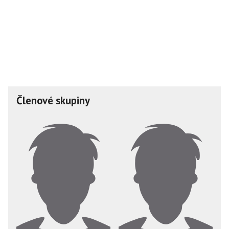
Členové skupiny