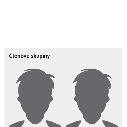
Členové skupiny