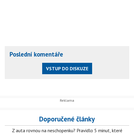
Poslední komentáře
VSTUP DO DISKUZE
Doporučené články
Z auta rovnou na neschopenku? Pravidlo 5 minut, které