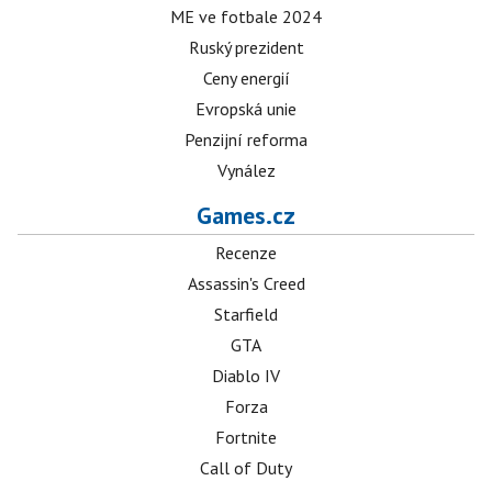
ME ve fotbale 2024
Ruský prezident
Ceny energií
Evropská unie
Penzijní reforma
Vynález
Games.cz
Recenze
Assassin's Creed
Starfield
GTA
Diablo IV
Forza
Fortnite
Call of Duty