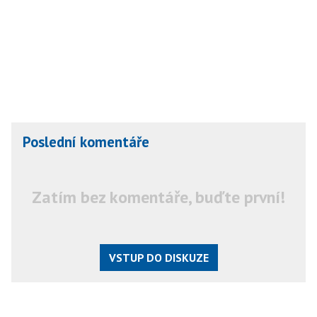
Poslední komentáře
Zatím bez komentáře, buďte první!
VSTUP DO DISKUZE