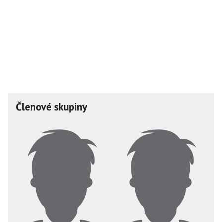
Členové skupiny