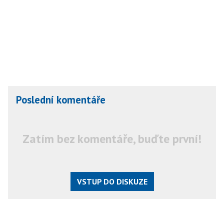
Poslední komentáře
Zatím bez komentáře, buďte první!
VSTUP DO DISKUZE