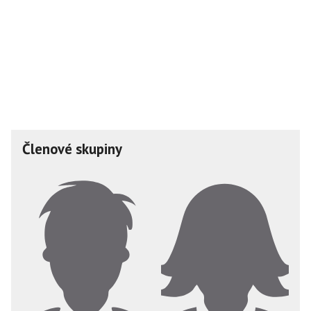
Členové skupiny