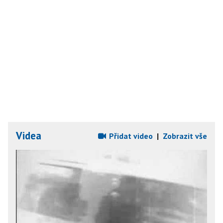
Videa
Přidat video
|
Zobrazit vše