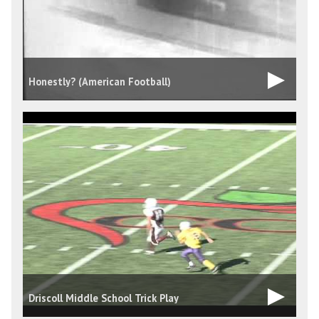
Honestly? (American Football)
Driscoll Middle School Trick Play