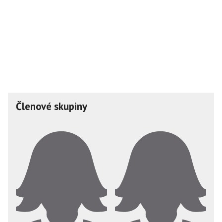
Členové skupiny