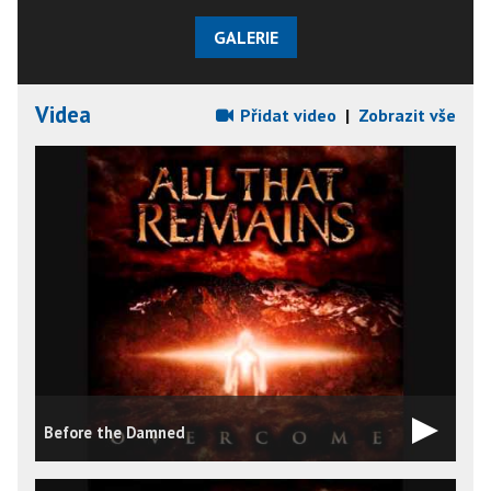
GALERIE
Videa
Přidat video
|
Zobrazit vše
Before the Damned