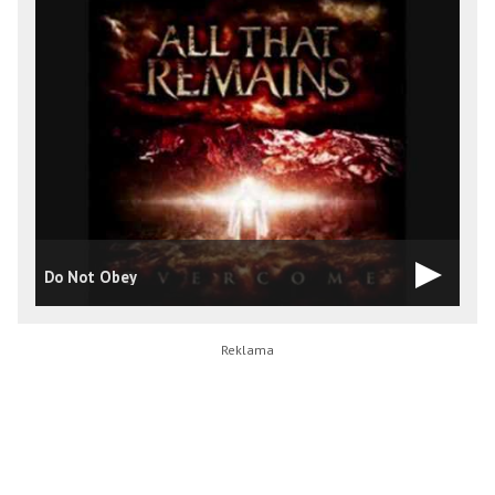
Do Not Obey