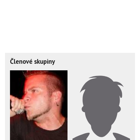
Členové skupiny