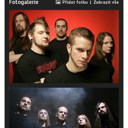
Fotogalerie
Přidat fotku
|
Zobrazit vše