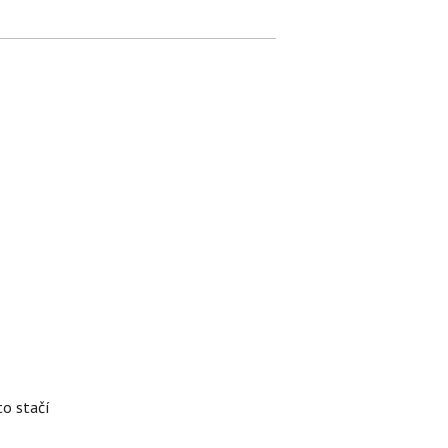
to stačí