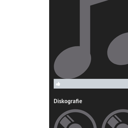
Diskografie