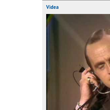
Videa