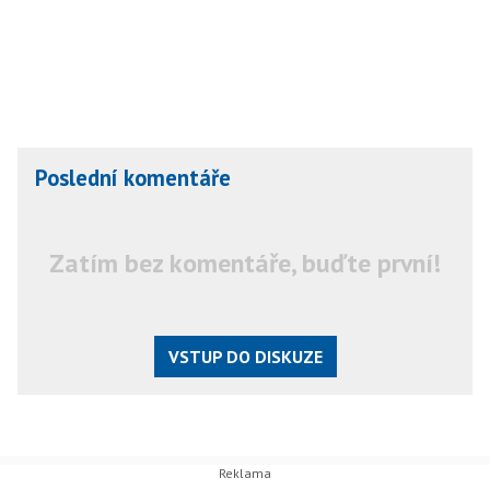
Poslední komentáře
Zatím bez komentáře, buďte první!
VSTUP DO DISKUZE