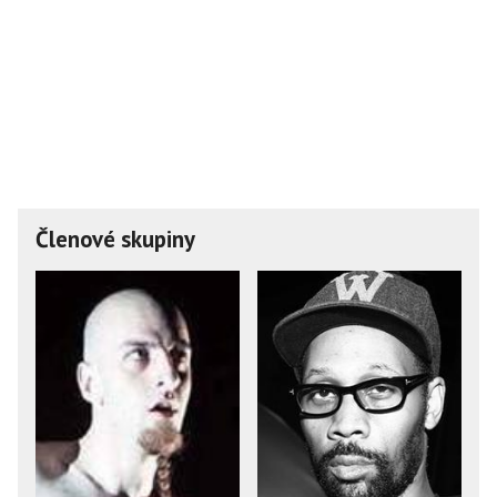
Členové skupiny