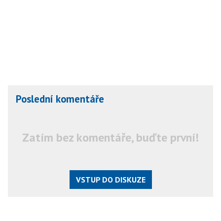
Poslední komentáře
Zatím bez komentáře, buďte první!
VSTUP DO DISKUZE