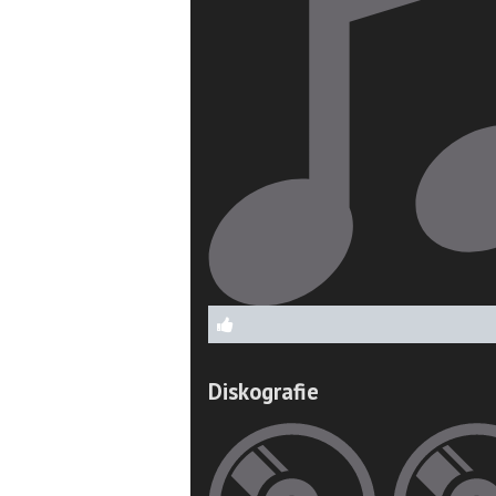
Diskografie