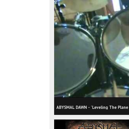
ABYSMAL DAWN - 'Leveling The Plane o