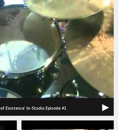
f Existence' In-Studio Episode #1