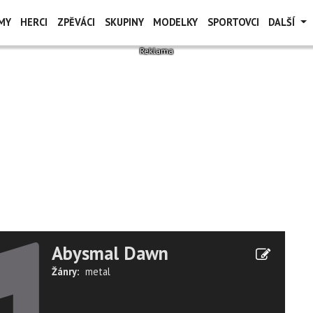
MY
HERCI
ZPĚVÁCI
SKUPINY
MODELKY
SPORTOVCI
DALŠÍ
Abysmal Dawn
Žánry:
metal