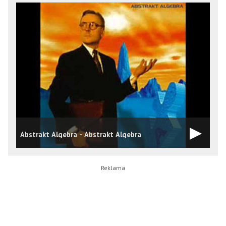
Abstrakt Algebra - Abstrakt Algebra