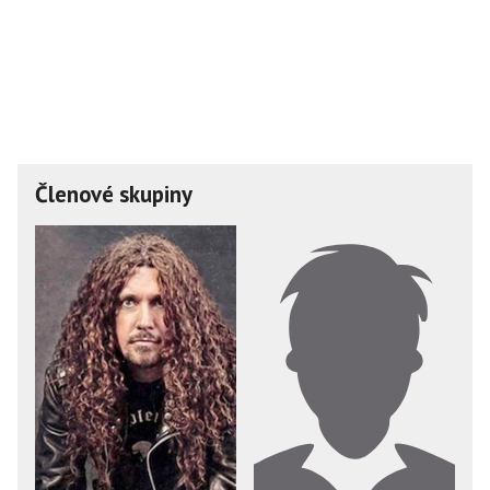
Členové skupiny