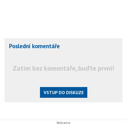
Poslední komentáře
Zatím bez komentáře, buďte první!
VSTUP DO DISKUZE