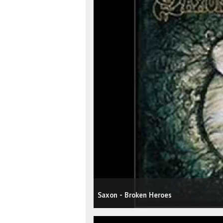
Saxon - Broken Heroes