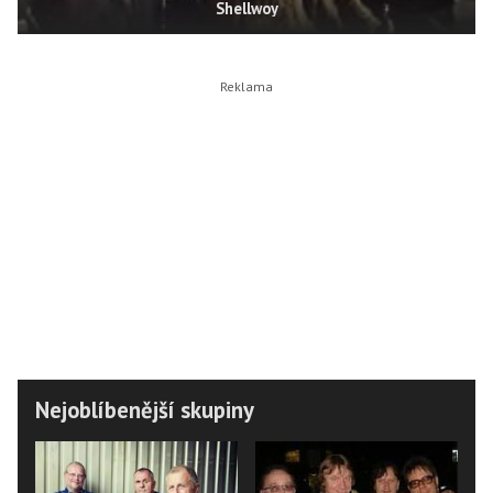
Shellwoy
Nejoblíbenější skupiny