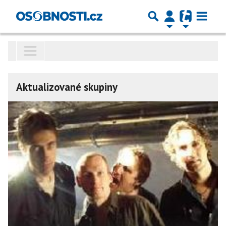
Aktualizované skupiny