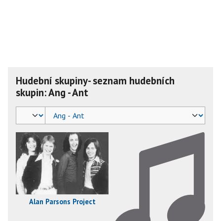
Hudební skupiny- seznam hudebních
skupin: Ang - Ant
Alan Parsons Project