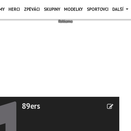
MY
HERCI
ZPĚVÁCI
SKUPINY
MODELKY
SPORTOVCI
DALŠÍ
89ers