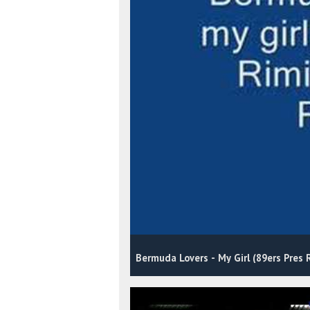
Bermuda Lovers - My Girl (89ers Pres 