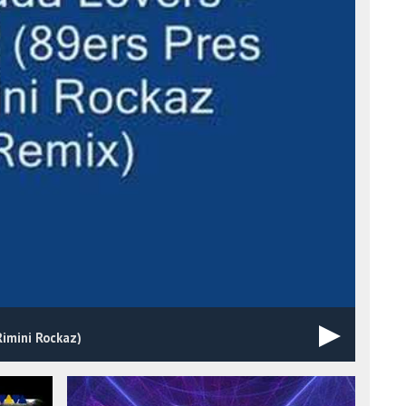
Rimini Rockaz)