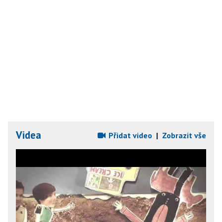
Videa
Přidat video
|
Zobrazit vše