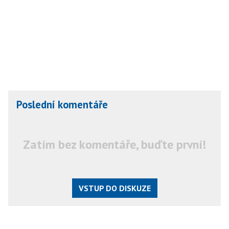
Poslední komentáře
Zatím bez komentáře, buďte první!
VSTUP DO DISKUZE