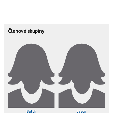
Členové skupiny
Butch
Jason