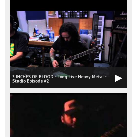
3 INCHES OF BLOOD - Long Live Heavy Metal -
Studio Episode #2