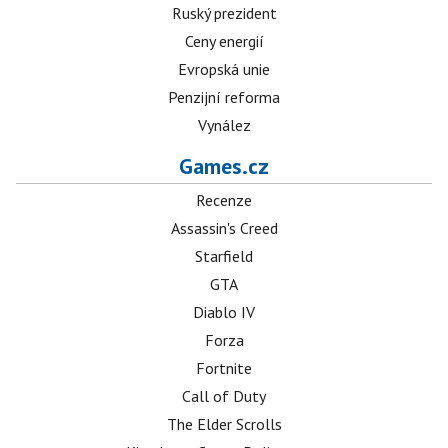
Ruský prezident
Ceny energií
Evropská unie
Penzijní reforma
Vynález
Games.cz
Recenze
Assassin's Creed
Starfield
GTA
Diablo IV
Forza
Fortnite
Call of Duty
The Elder Scrolls